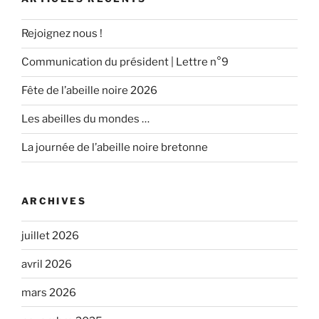
Rejoignez nous !
Communication du président | Lettre n°9
Fête de l’abeille noire 2026
Les abeilles du mondes …
La journée de l’abeille noire bretonne
ARCHIVES
juillet 2026
avril 2026
mars 2026