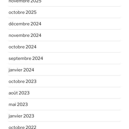
novembre 2025
octobre 2025
décembre 2024
novembre 2024
octobre 2024
septembre 2024
janvier 2024
octobre 2023
août 2023
mai 2023
janvier 2023
octobre 2022