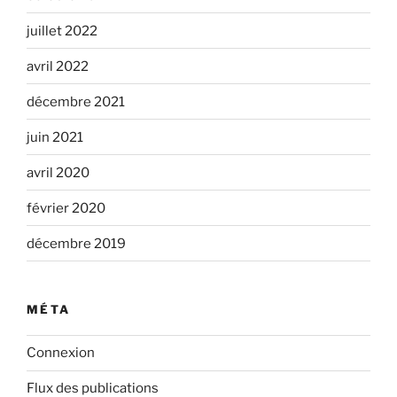
juillet 2022
avril 2022
décembre 2021
juin 2021
avril 2020
février 2020
décembre 2019
MÉTA
Connexion
Flux des publications