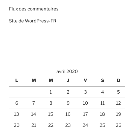
Flux des commentaires
Site de WordPress-FR
avril 2020
L
M
M
J
V
S
D
1
2
3
4
5
6
7
8
9
10
11
12
13
14
15
16
17
18
19
20
21
22
23
24
25
26