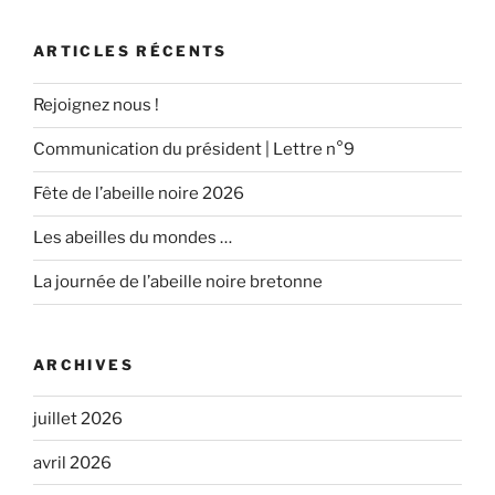
:
ARTICLES RÉCENTS
Rejoignez nous !
Communication du président | Lettre n°9
Fête de l’abeille noire 2026
Les abeilles du mondes …
La journée de l’abeille noire bretonne
ARCHIVES
juillet 2026
avril 2026