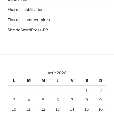
Flux des publications
Flux des commentaires
Site de WordPress-FR
août 2026
L
M
M
J
V
S
D
1
2
3
4
5
6
7
8
9
10
11
12
13
14
15
16