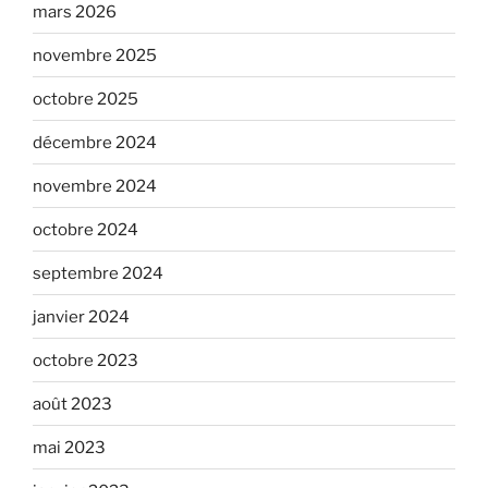
mars 2026
novembre 2025
octobre 2025
décembre 2024
novembre 2024
octobre 2024
septembre 2024
janvier 2024
octobre 2023
août 2023
mai 2023