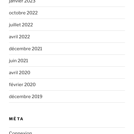
janvier 2023
octobre 2022
juillet 2022
avril 2022
décembre 2021
juin 2021
avril 2020
février 2020
décembre 2019
MÉTA
Connexion